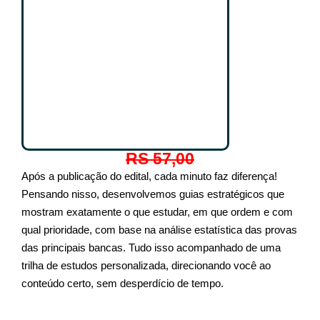
RS 57,00
Após a publicação do edital, cada minuto faz diferença!
Pensando nisso, desenvolvemos guias estratégicos que
mostram exatamente o que estudar, em que ordem e com
qual prioridade, com base na análise estatística das provas
das principais bancas. Tudo isso acompanhado de uma
trilha de estudos personalizada, direcionando você ao
conteúdo certo, sem desperdício de tempo.