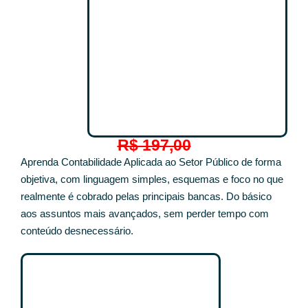
R$ 197,00
Aprenda Contabilidade Aplicada ao Setor Público de forma
objetiva, com linguagem simples, esquemas e foco no que
realmente é cobrado pelas principais bancas. Do básico
aos assuntos mais avançados, sem perder tempo com
conteúdo desnecessário.