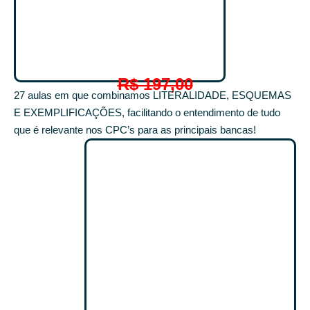
R$ 197,00
27 aulas em que combinamos LITERALIDADE, ESQUEMAS
E EXEMPLIFICAÇÕES, facilitando o entendimento de tudo
que é relevante nos CPC’s para as principais bancas!