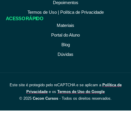
Depoimentos
Termos de Uso | Política de Privacidade
ACESSO RÁPIDO
Materiais
Portal do Aluno
Blog
Dúvidas
Este site é protegido pelo reCAPTCHA e se aplicam a
Política de
Privacidade
e os
Termos de Uso do Google
© 2025
Cecon Cursos
- Todos os direitos reservados.