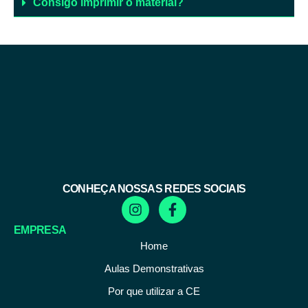
Consigo imprimir o material?
CONHEÇA NOSSAS REDES SOCIAIS
EMPRESA
Home
Aulas Demonstrativas
Por que utilizar a CE