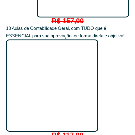
R$ 157,00
13 Aulas de Contabilidade Geral, com TUDO que é
ESSENCIAL para sua aprovação, de forma direta e objetiva!
R$ 117,00