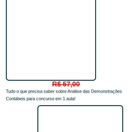
R$ 57,00
Tudo o que precisa saber sobre Análise das Demonstrações
Contábeis para concurso em 1 aula!