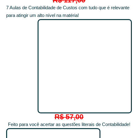
7 Aulas de Contabilidade de Custos com tudo que é relevante
para atingir um alto nível na matéria!
R$ 57,00
Feito para você acertar as questões literais de Contabilidade!