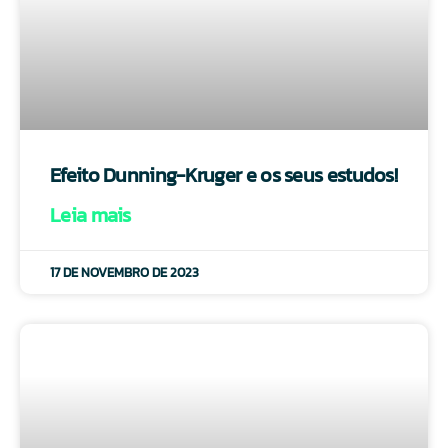
Efeito Dunning-Kruger e os seus estudos!
Leia mais
17 DE NOVEMBRO DE 2023