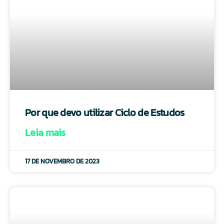
Por que devo utilizar Ciclo de Estudos
Leia mais
17 DE NOVEMBRO DE 2023