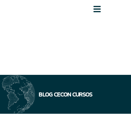
BLOG CECON CURSOS