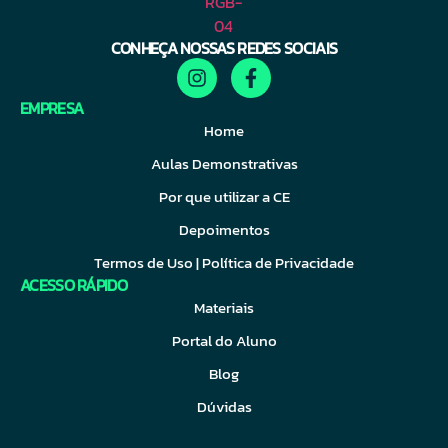
CONHEÇA NOSSAS REDES SOCIAIS
EMPRESA
Home
Aulas Demonstrativas
Por que utilizar a CE
Depoimentos
Termos de Uso | Política de Privacidade
ACESSO RÁPIDO
Materiais
Portal do Aluno
Blog
Dúvidas