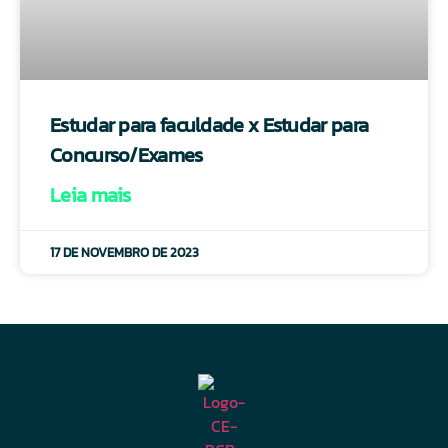
Estudar para faculdade x Estudar para
Concurso/Exames
Leia mais
17 DE NOVEMBRO DE 2023