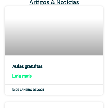
Artigos & Notícias
Aulas gratuitas
Leia mais
13 DE JANEIRO DE 2025